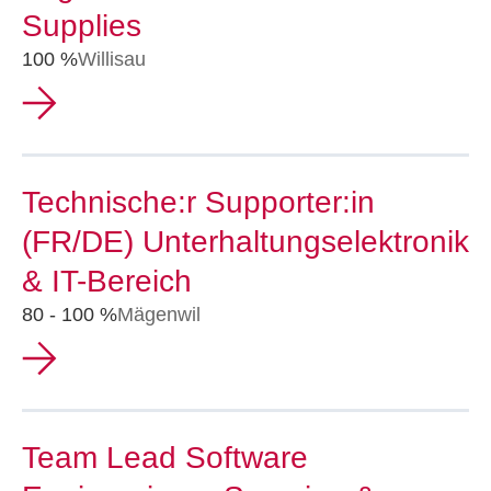
Supplies
100 %
Willisau
Technische:r Supporter:in
(FR/DE) Unterhaltungselektronik
& IT-Bereich
80 - 100 %
Mägenwil
Team Lead Software