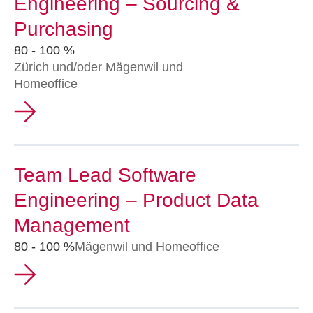
Engineering – Sourcing &
Purchasing
80 - 100 %
Zürich und/oder Mägenwil und
Homeoffice
Team Lead Software
Engineering – Product Data
Management
80 - 100 %
Mägenwil und Homeoffice