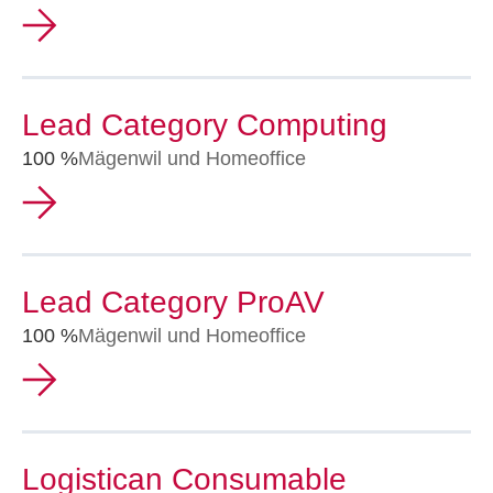
Lead Category Computing
100 %
Mägenwil und Homeoffice
Lead Category ProAV
100 %
Mägenwil und Homeoffice
Logistican Consumable