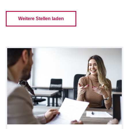
Weitere Stellen laden