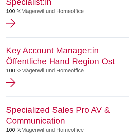
Specialist:in
100 %
Mägenwil und Homeoffice
Key Account Manager:in
Öffentliche Hand Region Ost
100 %
Mägenwil und Homeoffice
Specialized Sales Pro AV &
Communication
100 %
Mägenwil und Homeoffice