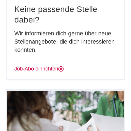
Keine passende Stelle
dabei?
Wir informieren dich gerne über neue
Stellenangebote, die dich interessieren
könnten.
Job-Abo einrichten