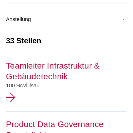
Anstellung
33 Stellen
Teamleiter Infrastruktur &
Gebäudetechnik
100 %
Willisau
Product Data Governance