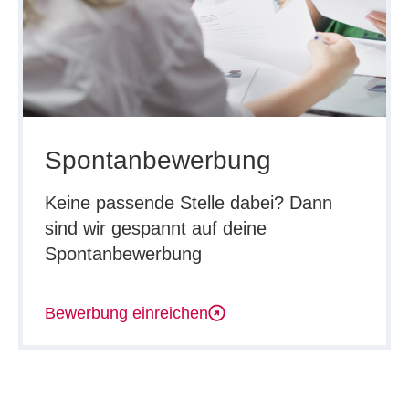
Spontanbewerbung
Keine passende Stelle dabei? Dann
sind wir gespannt auf deine
Spontanbewerbung
Bewerbung einreichen