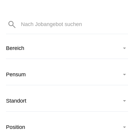
Bereich
Pensum
Standort
Position